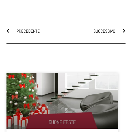
PRECEDENTE
SUCCESSIVO