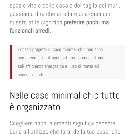
spazio vitale della casa e del taglio dei muri,
possiamo dire che arredare una casa con
questo stile significa
preferire pochi ma
funzionali arredi.
I nostri progetti di case minimal chic non sono
semplicemente affascinanti, ma si concentrano
sull’efficienza energetica e l’uso di materiali
ecosostenibili.
Nelle case minimal chic tutto
è organizzato
Scegliere pochi elementi significa pensare
bene all’utilizzo che farai della tua casa, alle