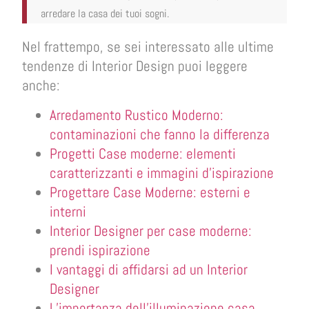
arredare la casa dei tuoi sogni.
Nel frattempo, se sei interessato alle ultime
tendenze di Interior Design puoi leggere
anche:
Arredamento Rustico Moderno:
contaminazioni che fanno la differenza
Progetti Case moderne: elementi
caratterizzanti e immagini d’ispirazione
Progettare Case Moderne: esterni e
interni
Interior Designer per case moderne:
prendi ispirazione
I vantaggi di affidarsi ad un Interior
Designer
L’importanza dell’illuminazione casa