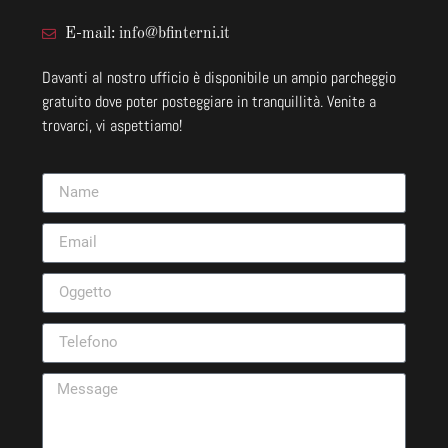
E-mail: info@bfinterni.it
Davanti al nostro ufficio è disponibile un ampio parcheggio
gratuito dove poter posteggiare in tranquillità. Venite a
trovarci, vi aspettiamo!