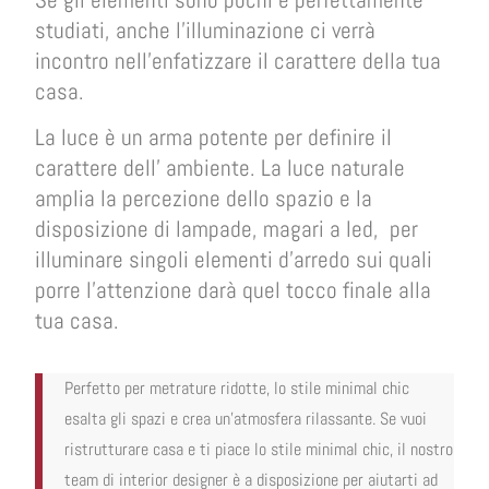
studiati, anche l’illuminazione ci verrà
incontro nell’enfatizzare il carattere della tua
casa.
La luce è un arma potente per definire il
carattere dell’ ambiente. La luce naturale
amplia la percezione dello spazio e la
disposizione di lampade, magari a led, per
illuminare singoli elementi d’arredo sui quali
porre l’attenzione darà quel tocco finale alla
tua casa.
Perfetto per metrature ridotte, lo stile minimal chic
esalta gli spazi e crea un’atmosfera rilassante. Se vuoi
ristrutturare casa e ti piace lo stile minimal chic, il nostro
team di interior designer è a disposizione per aiutarti ad