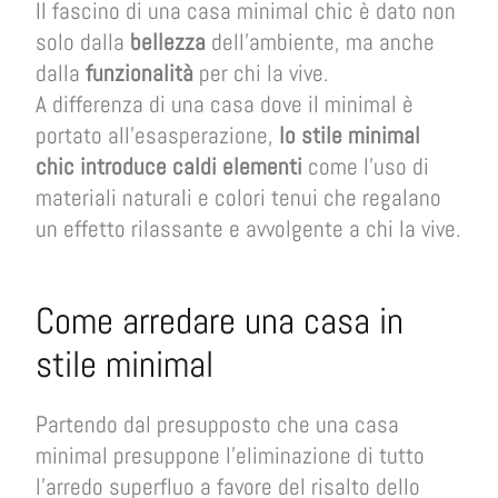
Il fascino di una casa minimal chic è dato non
solo dalla
bellezza
dell’ambiente, ma anche
dalla
funzionalità
per chi la vive.
A differenza di una casa dove il minimal è
portato all’esasperazione,
lo stile minimal
chic introduce caldi elementi
come l’uso di
materiali naturali e colori tenui che regalano
un effetto rilassante e avvolgente a chi la vive.
Come arredare una casa in
stile minimal
Partendo dal presupposto che una casa
minimal presuppone l’eliminazione di tutto
l’arredo superfluo a favore del risalto dello