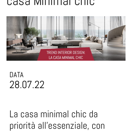
casa Minimal chic
DATA
28.07.22
La casa minimal chic da
priorità all’essenziale, con