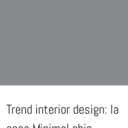
Trend interior design: la