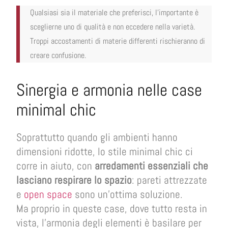
Qualsiasi sia il materiale che preferisci, l’importante è
sceglierne uno di qualità e non eccedere nella varietà.
Troppi accostamenti di materie differenti rischieranno di
creare confusione.
Sinergia e armonia nelle case
minimal chic
Soprattutto quando gli ambienti hanno
dimensioni ridotte, lo stile minimal chic ci
corre in aiuto, con
arredamenti essenziali che
lasciano respirare lo spazio
: pareti attrezzate
e
open space
sono un’ottima soluzione.
Ma proprio in queste case, dove tutto resta in
vista, l’armonia degli elementi è basilare per