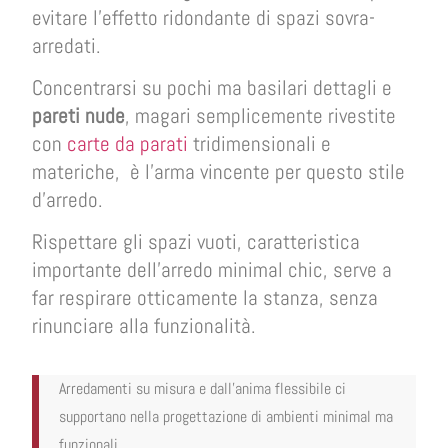
evitare l’effetto ridondante di spazi sovra-
arredati.
Concentrarsi su pochi ma basilari dettagli e
pareti nude
, magari semplicemente rivestite
con
carte da parati
tridimensionali e
materiche, è l’arma vincente per questo stile
d’arredo.
Rispettare gli spazi vuoti, caratteristica
importante dell’arredo minimal chic, serve a
far respirare otticamente la stanza, senza
rinunciare alla funzionalità.
Arredamenti su misura e dall’anima flessibile ci
supportano nella progettazione di ambienti minimal ma
funzionali.