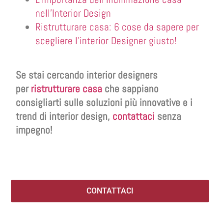
nell’Interior Design
Ristrutturare casa: 6 cose da sapere per
scegliere l’interior Designer giusto!
Se stai cercando interior designers
per
ristrutturare casa
che sappiano
consigliarti sulle soluzioni più innovative e i
trend di interior design,
contattaci
senza
impegno!
CONTATTACI