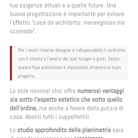
tue esigenze attuali e a quelle future. Una
buona progettazione è importante per evitare
l’effetto “casa da architetto: meravigliosa ma
scomoda”.
Per i nostri interior designer è indispensabile il confronto
con il cliente e l’analisi dei suoi bisogni e gusti. Senza
questa fase preliminare è impossibile ottenere un buon
progetto.
Lo stile minimal chic offre
numerosi vantaggi
sia sotto l’aspetto estetico che sotto quello
dell’ordine,
ma anche a favore della pulizia di
casa. Aboliti tutti i suppellettili.
Lo
studio approfondito della planimetria
sarà