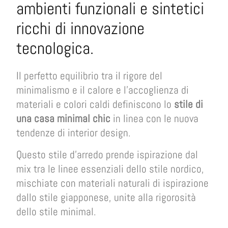
ambienti funzionali e sintetici
ricchi di innovazione
tecnologica.
Il perfetto equilibrio tra il rigore del
minimalismo e il calore e l’accoglienza di
materiali e colori caldi definiscono lo
stile di
una casa minimal chic
in linea con le nuova
tendenze di interior design.
Questo stile d’arredo prende ispirazione dal
mix tra le linee essenziali dello stile nordico,
mischiate con materiali naturali di ispirazione
dallo stile giapponese, unite alla rigorosità
dello stile minimal.