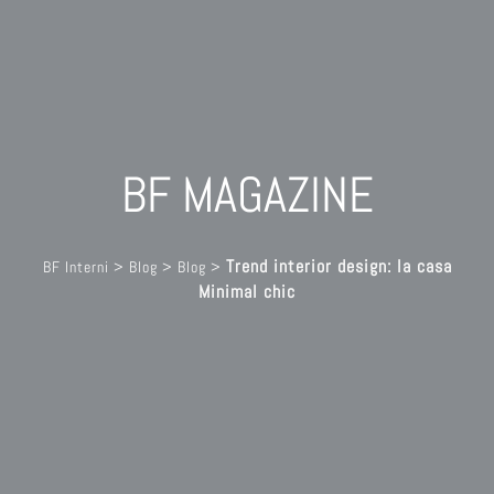
BF MAGAZINE
Trend interior design: la casa
BF Interni
>
Blog
>
Blog
>
Minimal chic