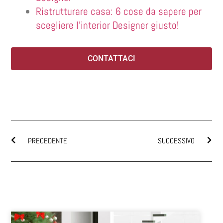
Ristrutturare casa: 6 cose da sapere per
scegliere l’interior Designer giusto!
CONTATTACI
PRECEDENTE
SUCCESSIVO