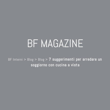
BF MAGAZINE
7 suggerimenti per arredare un
BF Interni
>
Blog
>
Blog
>
soggiorno con cucina a vista