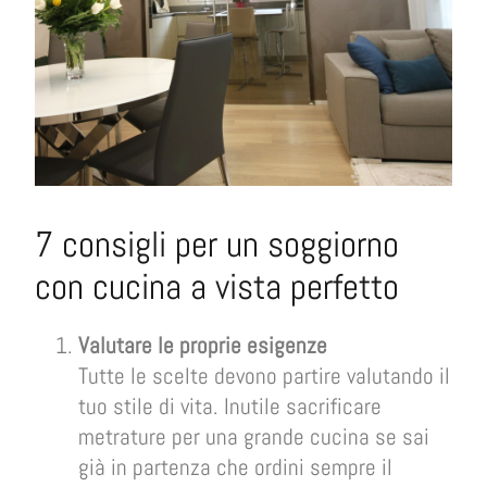
7 consigli per un soggiorno
con cucina a vista perfetto
Valutare le proprie esigenze
Tutte le scelte devono partire valutando il
tuo stile di vita. Inutile sacrificare
metrature per una grande cucina se sai
già in partenza che ordini sempre il