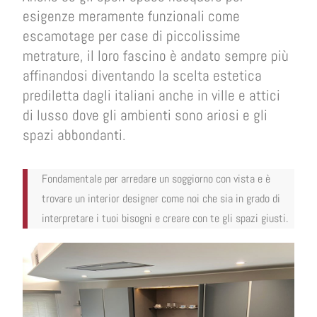
esigenze meramente funzionali come
escamotage per case di piccolissime
metrature, il loro fascino è andato sempre più
affinandosi diventando la scelta estetica
prediletta dagli italiani anche in ville e attici
di lusso dove gli ambienti sono ariosi e gli
spazi abbondanti.
Fondamentale per arredare un soggiorno con vista e è
trovare un interior designer come noi che sia in grado di
interpretare i tuoi bisogni e creare con te gli spazi giusti.