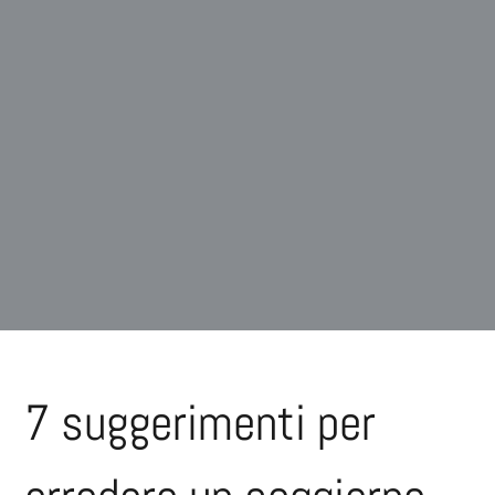
7 suggerimenti per