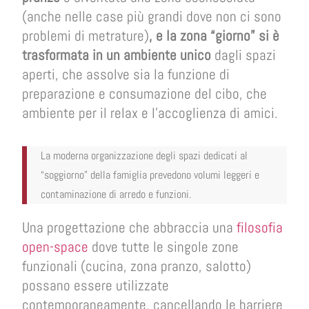
(anche nelle case più grandi dove non ci sono
problemi di metrature)
, e la zona “giorno” si è
trasformata in un ambiente unico
dagli spazi
aperti, che assolve sia la funzione di
preparazione e consumazione del cibo, che
ambiente per il relax e l’accoglienza di amici.
La moderna organizzazione degli spazi dedicati al
“soggiorno” della famiglia prevedono volumi leggeri e
contaminazione di arredo e funzioni.
Una progettazione che abbraccia una
filosofia
open-space
dove tutte le singole zone
funzionali (cucina, zona pranzo, salotto)
possano essere utilizzate
contemporaneamente, cancellando le barriere