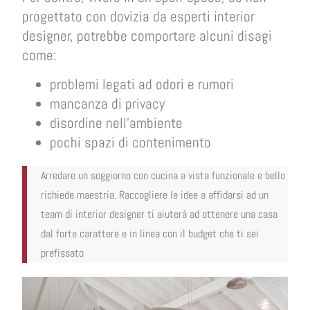
progettato con dovizia da esperti interior
designer, potrebbe comportare alcuni disagi
come:
problemi legati ad odori e rumori
mancanza di privacy
disordine nell’ambiente
pochi spazi di contenimento
Arredare un soggiorno con cucina a vista funzionale e bello
richiede maestria. Raccogliere le idee a affidarsi ad un
team di interior designer ti aiuterà ad ottenere una casa
dal forte carattere e in linea con il budget che ti sei
prefissato