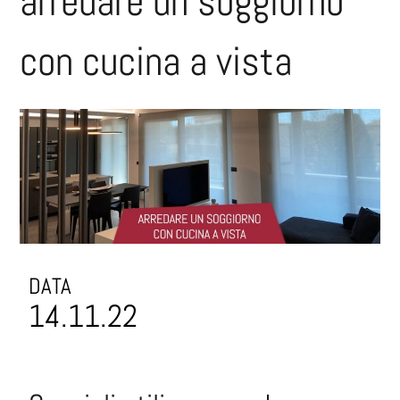
arredare un soggiorno
con cucina a vista
DATA
14.11.22