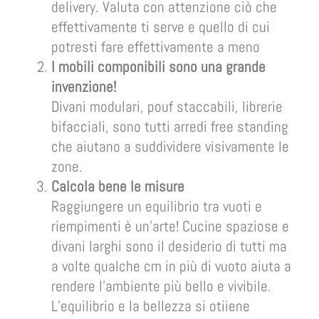
delivery. Valuta con attenzione ciò che
effettivamente ti serve e quello di cui
potresti fare effettivamente a meno
I mobili componibili sono una grande
invenzione!
Divani modulari, pouf staccabili, librerie
bifacciali, sono tutti arredi free standing
che aiutano a suddividere visivamente le
zone.
Calcola bene le misure
Raggiungere un equilibrio tra vuoti e
riempimenti è un’arte! Cucine spaziose e
divani larghi sono il desiderio di tutti ma
a volte qualche cm in più di vuoto aiuta a
rendere l’ambiente più bello e vivibile.
L’equilibrio e la bellezza si otiiene