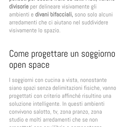
divisorie
per delineare visivamente gli
ambienti e
divani bifacciali,
sono solo alcuni
arredamenti che ci aiutano nel suddividere
visivamente lo spazio.
Come progettare un soggiorno
open space
I soggiorni con cucina a vista, nonostante
siano spazi senza delimitazioni fisiche, vanno
progettati con criterio affinché risultino una
soluzione intelligente. In questi ambienti
convivono salotto, tv, zona pranzo, zona
studio e molti arredamenti che se non