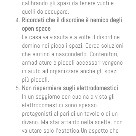
calibrando gli spazi da tenere vuoti e
quelli da occupare.
Ricordati che il disordine è nemico degli
open space
La casa va vissuta e a volte il disordine
domina nei piccoli spazi. Cerca soluzioni
che aiutino a nasconderlo. Contenitori,
armadiature e piccoli accessori vengono
in aiuto ad organizzare anche gli spazi
più piccoli.
Non risparmiare sugli elettrodomestici
In un soggiorno con cucina a vista gli
elettrodomestici sono spesso
protagonisti al pari di un tavolo o di un
divano. Ma stai attento nella scelta, non
valutare solo l’estetica.Un aspetto che