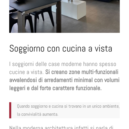
Soggiorno con cucina a vista
I soggiorni delle case moderne hanno spesso
cucine a vista.
Si creano zone multi-funzionali
avvalendosi di arredamenti minimal con volumi
leggeri e dal forte carattere funzionale.
Quando soggiorno e cucina si trovano in un unico ambiente,
la convivialità aumenta.
Nella moderna architettura infatti si parla di