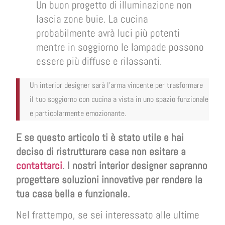
Un buon progetto di illuminazione non
lascia zone buie. La cucina
probabilmente avrà luci più potenti
mentre in soggiorno le lampade possono
essere più diffuse e rilassanti.
Un interior designer sarà l’arma vincente per trasformare
il tuo soggiorno con cucina a vista in uno spazio funzionale
e particolarmente emozionante.
E se questo articolo ti è stato utile e hai
deciso di ristrutturare casa non esitare a
contattarci
. I nostri interior designer sapranno
progettare soluzioni innovative per rendere la
tua casa bella e funzionale.
Nel frattempo, se sei interessato alle ultime