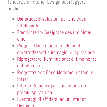
tendenze di Interior Design puoi leggere
anche:
Domotica: 6 soluzioni per una casa
intelligente
Trend interior Design: la casa minimal
chic
Progetti Case moderne: elementi
caratterizzanti e immagini d’ispirazione
Riprogettare illuminazione: è il momento
del relamping
Progettazione Case Moderne: esterni e
interni
Interior Designer per case moderne:
prendi ispirazione
I vantaggi di affidarsi ad un interior
Designer