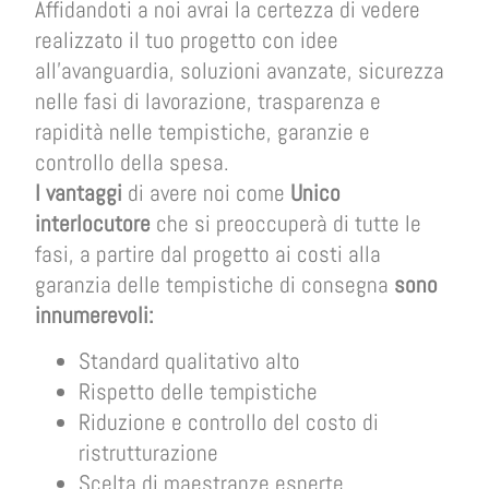
Affidandoti a noi avrai la certezza di vedere
realizzato il tuo progetto con idee
all’avanguardia, soluzioni avanzate, sicurezza
nelle fasi di lavorazione, trasparenza e
rapidità nelle tempistiche, garanzie e
controllo della spesa.
I vantaggi
di avere noi come
Unico
interlocutore
che si preoccuperà di tutte le
fasi, a partire dal progetto ai costi alla
garanzia delle tempistiche di consegna
sono
innumerevoli:
Standard qualitativo alto
Rispetto delle tempistiche
Riduzione e controllo del costo di
ristrutturazione
Scelta di maestranze esperte