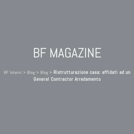
BF MAGAZINE
Ristrutturazione casa: affidati ad un
BF Interni
>
Blog
>
Blog
>
General Contractor Arredamento