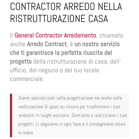
CONTRACTOR ARREDO NELLA
RISTRUTTURAZIONE CASA
Il
General Contractor Arredamento
, chiamato
anche
Arredo Contract
, è
un nostro servizio
che ti garantisce la perfetta riuscita del
progetto
della ristrutturazione di casa, dell’
ufficio, del negozio o del tuo locale
commerciale.
Siamo specializzati nella progettazione ma anche nella
realizzazione di spazi su misura per trasformare i tuoi
ambienti in luoghi esclusivi. Gestiamo e realizziamo i tuoi
progetti. Li seguiamo in ogni fase e li consegniamo chiavi
in mano.