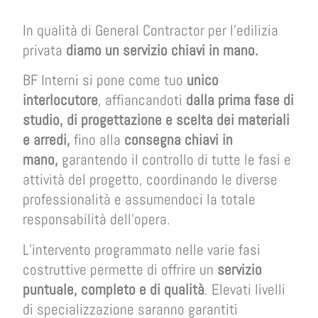
In qualità di General Contractor per l’edilizia
privata
diamo un servizio chiavi in mano.
BF Interni si pone come tuo
unico
interlocutore
, affiancandoti
dalla prima fase di
studio, di progettazione e scelta dei materiali
e arredi,
fino alla
consegna chiavi in
mano,
garantendo il controllo di tutte le fasi e
attività del progetto, coordinando le diverse
professionalità e assumendoci la totale
responsabilità dell’opera.
L’intervento programmato nelle varie fasi
costruttive permette di offrire un
servizio
puntuale, completo e di qualità
. Elevati livelli
di specializzazione saranno garantiti