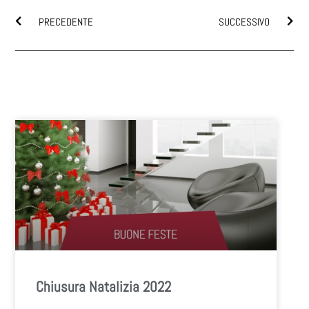
PRECEDENTE
SUCCESSIVO
Chiusura Natalizia 2022