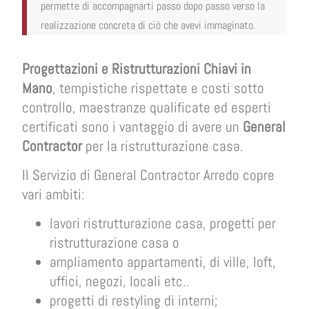
permette di accompagnarti passo dopo passo verso la
realizzazione concreta di ciò che avevi immaginato.
Progettazioni e Ristrutturazioni Chiavi in
Mano
, tempistiche rispettate e costi sotto
controllo, maestranze qualificate ed esperti
certificati sono i vantaggio di avere un
General
Contractor
per la ristrutturazione casa.
Il Servizio di General Contractor Arredo copre
vari ambiti:
lavori ristrutturazione casa, progetti per
ristrutturazione casa o
ampliamento appartamenti, di ville, loft,
uffici, negozi, locali etc..
progetti di restyling di interni;