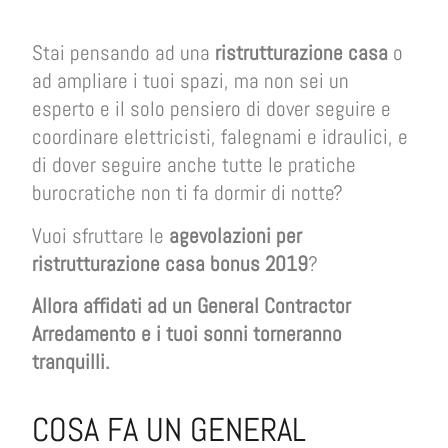
Stai pensando ad una
ristrutturazione casa
o
ad ampliare i tuoi spazi, ma non sei un
esperto e il solo pensiero di dover seguire e
coordinare elettricisti, falegnami e idraulici, e
di dover seguire anche tutte le pratiche
burocratiche non ti fa dormir di notte?
Vuoi sfruttare le
agevolazioni per
ristrutturazione casa bonus 2019
?
Allora affidati ad un General Contractor
Arredamento e i tuoi sonni torneranno
tranquilli.
COSA FA UN GENERAL