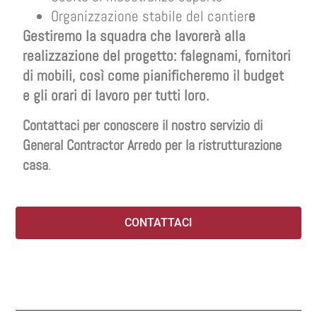
Organizzazione stabile del cantier
e
Gestiremo la squadra che lavorerà alla
realizzazione del progetto: falegnami, fornitori
di mobili, così come pianificheremo il budget
e gli orari di lavoro per tutti loro.
Contattaci per conoscere il nostro servizio di
General Contractor Arredo per la ristrutturazione
casa
.
CONTATTACI