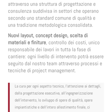
attraverso una struttura di progettazione e
consulenza suddivisa in settori che operano
secondo uno standard comune di qualità e
una tradizione metodologica consolidata.
Nuovi layout, concept design, scelta di
materiali e finiture
, controllo dei costi, unico
responsabile dei lavori in tutta la fase di
cantiere: ogni livello di intervento potrà essere
seguito dal nostro team attraverso processi e
tecniche di project management.
La cura per ogni aspetto tecnico, l’attenzione ai dettagli,
dalla progettazione esecutiva, all’ingegnerizzazione
dell’intervento, lo sviluppo di opere di qualità, opere
impiantistiche e dell’intero allestimento finale, ci