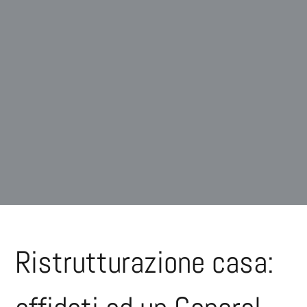
Ristrutturazione casa: