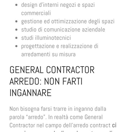
design d’interni negozi e spazi
commerciali
gestione ed ottimizzazione degli spazi
studio di comunicazione aziendale
studi illuminotecnici
progettazione e realizzazione di
arredamenti su misura
GENERAL CONTRACTOR
ARREDO: NON FARTI
INGANNARE
Non bisogna farsi trarre in inganno dalla
parola “arredo”. In realtà come General
Contractor nel campo dell’arredo contract
ci