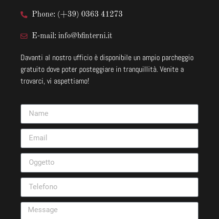
Phone: (+39) 0363 41273
E-mail: info@bfinterni.it
Davanti al nostro ufficio è disponibile un ampio parcheggio
gratuito dove poter posteggiare in tranquillità. Venite a
trovarci, vi aspettiamo!