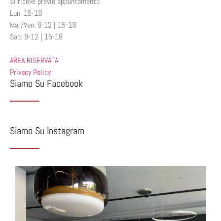
Si riceve previo appuntamento
Lun: 15-19
Mar/Ven: 9-12 | 15-19
Sab: 9-12 | 15-18
AREA RISERVATA
Privacy Policy
Siamo Su Facebook
Siamo Su Instagram