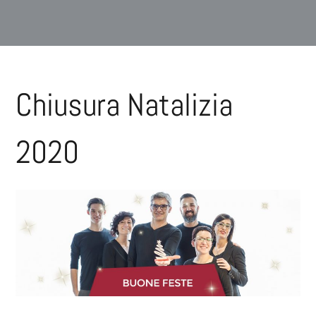
Chiusura Natalizia
2020