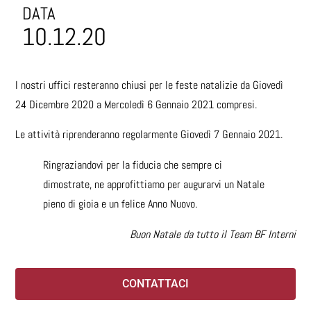
DATA
10.12.20
I nostri uffici resteranno chiusi per le feste natalizie da
Giovedì
24 Dicembre 2020 a Mercoledì 6 Gennaio 2021 compresi
.
Le attività riprenderanno regolarmente Giovedì 7 Gennaio 2021.
Ringraziandovi per la fiducia che sempre ci
dimostrate, ne approfittiamo per augurarvi un Natale
pieno di gioia e un felice Anno Nuovo.
Buon Natale da tutto il Team BF Interni
CONTATTACI