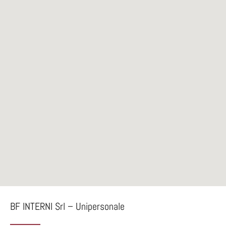
BF INTERNI Srl – Unipersonale