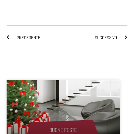
PRECEDENTE
SUCCESSIVO