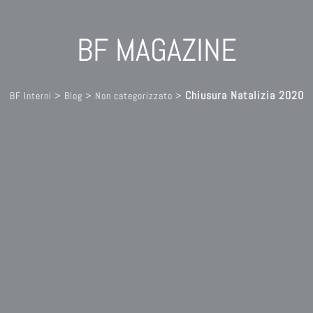
BF MAGAZINE
Chiusura Natalizia 2020
BF Interni
>
Blog
>
Non categorizzato
>