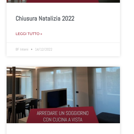
Chiusura Natalizia 2022
LEGGI TUTTO »
BF Interni
14/12/2022