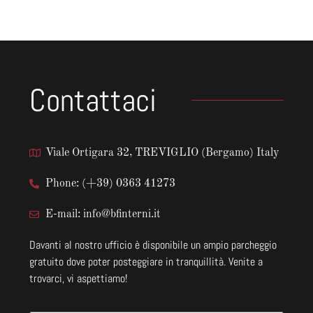
Contattaci
Viale Ortigara 32, TREVIGLIO (Bergamo) Italy
Phone: (+39) 0363 41273
E-mail: info@bfinterni.it
Davanti al nostro ufficio è disponibile un ampio parcheggio
gratuito dove poter posteggiare in tranquillità. Venite a
trovarci, vi aspettiamo!