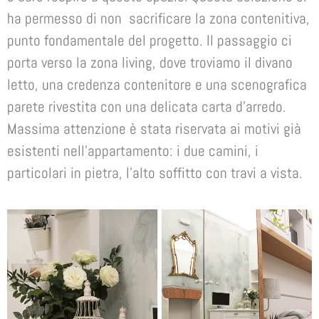
ha permesso di non sacrificare la zona contenitiva,
punto fondamentale del progetto. Il passaggio ci
porta verso la zona living, dove troviamo il divano
letto, una credenza contenitore e una scenografica
parete rivestita con una delicata carta d’arredo.
Massima attenzione è stata riservata ai motivi già
esistenti nell’appartamento: i due camini, i
particolari in pietra, l’alto soffitto con travi a vista.