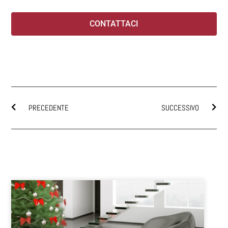
CONTATTACI
PRECEDENTE
SUCCESSIVO