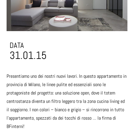
DATA
31.01.15
Presentiamo uno dei nostri nuovi lavori. In questo appartamento in
provincia di Milano, le linee pulite ed essenziali sono le
protagoniste del progetto: una soluzione open, dove il totem
centrostanza diventa un filtro leggero tra la zona cucina living ed
il soggiorno. I non colori – bianco e grigio – si rincorrono in tutto
l’appartamento, spezzati da dei tocchi di rosso … la firma di
BFinterni!