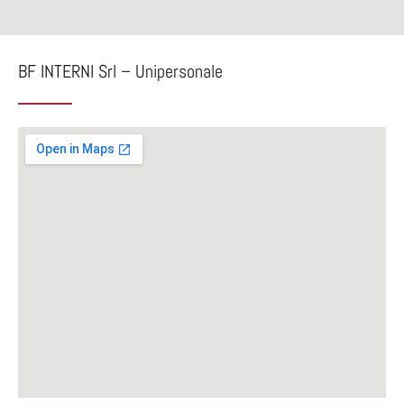
BF INTERNI Srl – Unipersonale