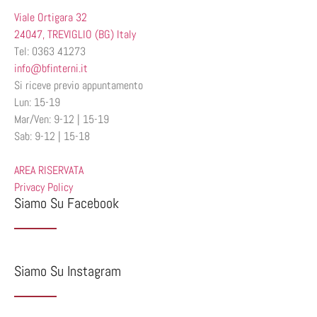
Viale Ortigara 32
24047, TREVIGLIO (BG) Italy
Tel: 0363 41273
info@bfinterni.it
Si riceve previo appuntamento
Lun: 15-19
Mar/Ven: 9-12 | 15-19
Sab: 9-12 | 15-18
AREA RISERVATA
Privacy Policy
Siamo Su Facebook
Siamo Su Instagram