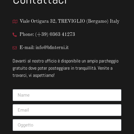
Viale Ortigara 32, TREVIGLIO (Bergamo) Italy
Phone: (+39) 0363 41273
E-mail: info@bfinterni.it
Davanti al nostro ufficio è disponibile un ampio parcheggio
gratuito dove poter posteggiare in tranquillità. Venite a
trovarci, vi aspettiamo!