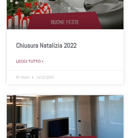
Chiusura Natalizia 2022
LEGGI TUTTO »
BF Interni
14/12/2022