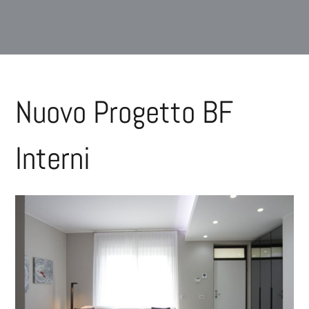
Nuovo Progetto BF
Interni