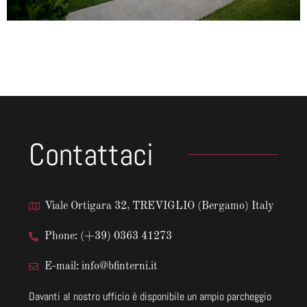
Contattaci
Viale Ortigara 32, TREVIGLIO (Bergamo) Italy
Phone: (+39) 0363 41273
E-mail: info@bfinterni.it
Davanti al nostro ufficio è disponibile un ampio parcheggio