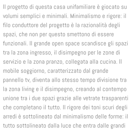
Il progetto di questa casa unifamiliare è giocato su
volumi semplici e minimali. Minimalismo e rigore: il
filo conduttore del progetto è la razionalità degli
spazi, che non per questo smettono di essere
funzionali. Il grande open space scandisce gli spazi
tra la zona ingresso, il disimpegno per le zone di
servizio e la zona pranzo, collegata alla cucina. Il
mobile soggiorno, caratterizzato dal grande
pannello tv, diventa allo stesso tempo divisione tra
la zona living e il disimpegno, creando al contempo
unione tra i due spazi grazie alle vetrate trasparenti
che completano il tutto. Il rigore dei toni scuri degli
arredi è sottolineato dal minimalismo delle forme: il
tutto sottolineato dalla luce che entra dalle grandi