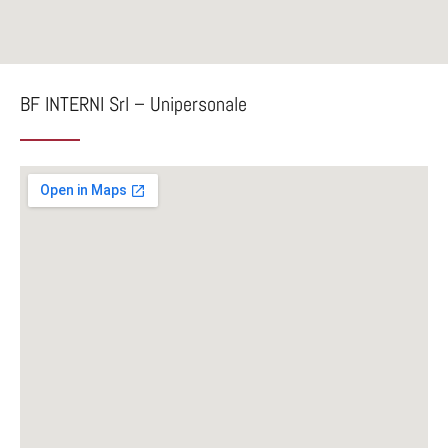
BF INTERNI Srl – Unipersonale