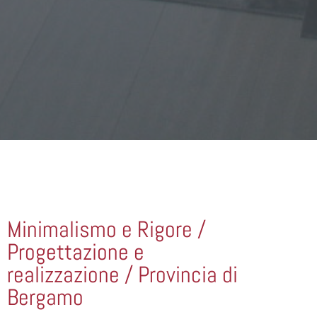
Minimalismo e Rigore /
Progettazione e
realizzazione / Provincia di
Bergamo