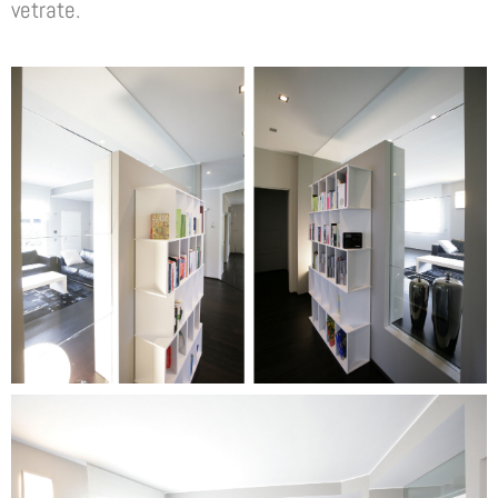
vetrate.