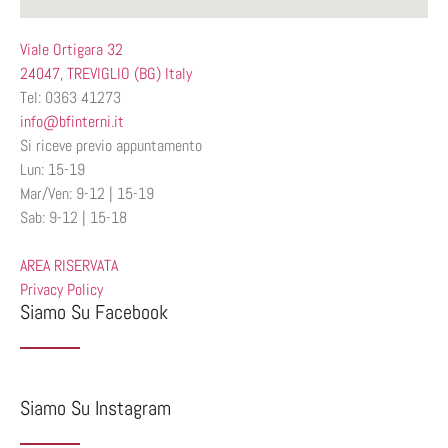
Viale Ortigara 32
24047, TREVIGLIO (BG) Italy
Tel: 0363 41273
info@bfinterni.it
Si riceve previo appuntamento
Lun: 15-19
Mar/Ven: 9-12 | 15-19
Sab: 9-12 | 15-18
AREA RISERVATA
Privacy Policy
Siamo Su Facebook
Siamo Su Instagram