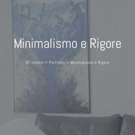
Minimalismo e Rigore
BF Interni
>
Portfolio
>
Minimalismo e Rigore